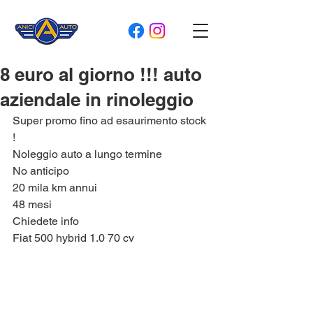
8 euro al giorno !!! auto
aziendale in rinoleggio
Super promo fino ad esaurimento stock 
!
Noleggio auto a lungo termine 
No anticipo 
20 mila km annui 
48 mesi 
Chiedete info 
Fiat 500 hybrid 1.0 70 cv