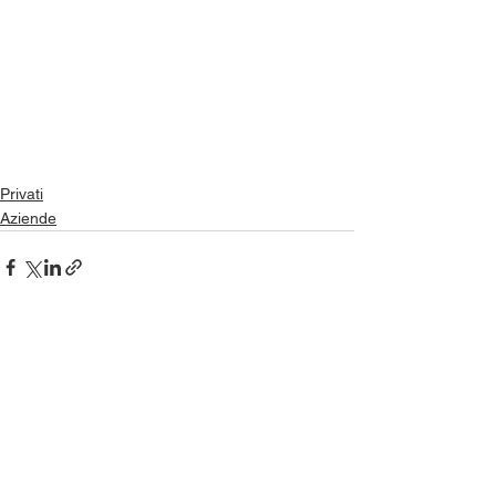
Privati
Aziende