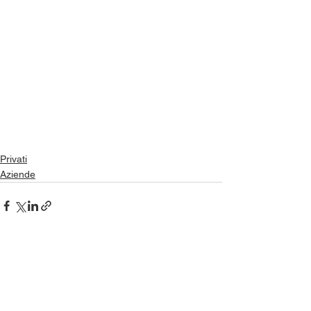
Privati
Aziende