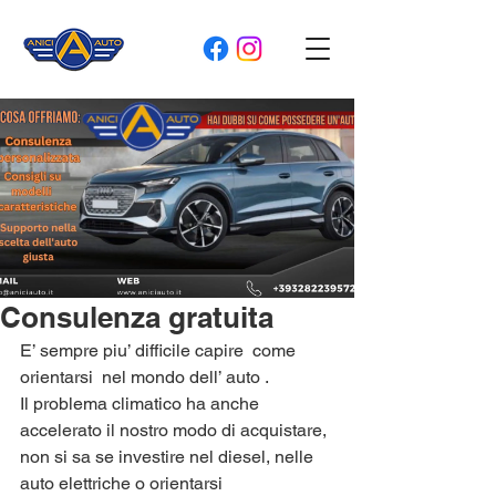
Consulenza gratuita
E’ sempre piu’ difficile capire  come 
orientarsi  nel mondo dell’ auto .
Il problema climatico ha anche 
accelerato il nostro modo di acquistare, 
non si sa se investire nel diesel, nelle 
auto elettriche o orientarsi 