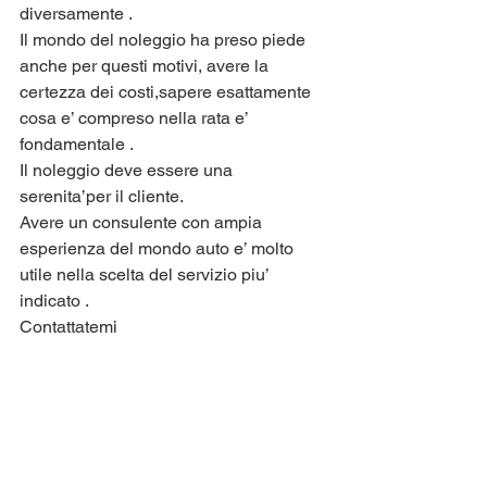
diversamente .
Il mondo del noleggio ha preso piede 
anche per questi motivi, avere la 
certezza dei costi,sapere esattamente 
cosa e’ compreso nella rata e’ 
fondamentale .
Il noleggio deve essere una 
serenita’per il cliente.
Avere un consulente con ampia 
esperienza del mondo auto e’ molto 
utile nella scelta del servizio piu’ 
indicato .
Contattatemi 