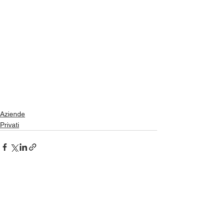
Aziende
Privati