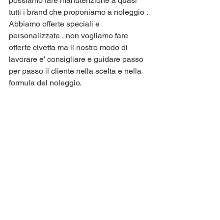
possiamo fare manutenzione a quasi 
tutti i brand che proponiamo a noleggio .
Abbiamo offerte speciali e 
personalizzate , non vogliamo fare 
offerte civetta ma il nostro modo di 
lavorare e' consigliare e guidare passo 
per passo il cliente nella scelta e nella 
formula del noleggio.