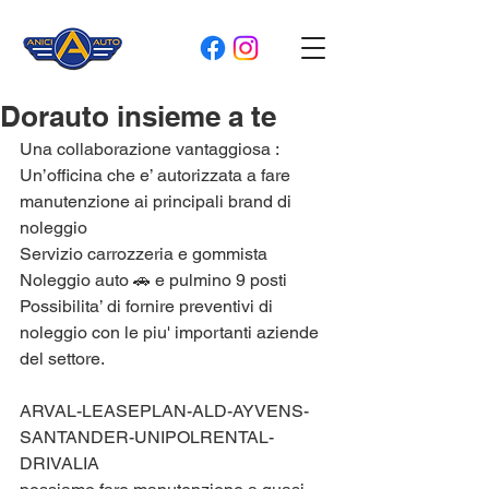
Dorauto insieme a te
Una collaborazione vantaggiosa :
Un’officina che e’ autorizzata a fare 
manutenzione ai principali brand di 
noleggio
Servizio carrozzeria e gommista 
Noleggio auto 🚗 e pulmino 9 posti 
Possibilita’ di fornire preventivi di 
noleggio con le piu' importanti aziende 
del settore.
ARVAL-LEASEPLAN-ALD-AYVENS-
SANTANDER-UNIPOLRENTAL-
DRIVALIA