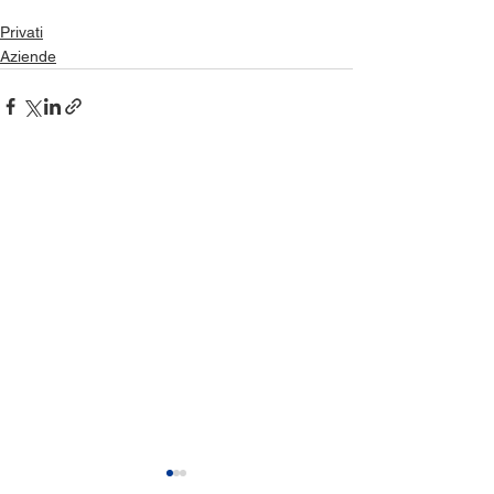
Privati
Aziende