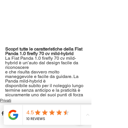
Scopri tutte le caratteristiche della Fiat 
Panda 1.0 firefly 70 cv mild-hybrid
La Fiat Panda 1.0 firefly 70 cv mild-
hybrid è un’auto dal design facile da 
riconoscere 
e che risulta davvero molto 
maneggevole e facile da guidare. La 
Panda mild-hybrid è 
disponibile subito per il noleggio lungo 
termine senza anticipo e la praticità è 
sicuramente uno dei suoi punti di forza
Privati