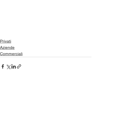
Privati
Aziende
Commerciali