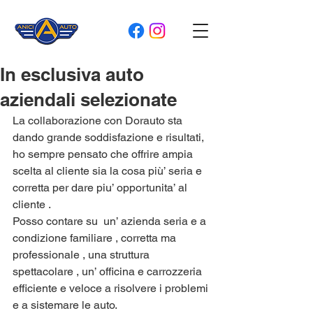
In esclusiva auto
aziendali selezionate
La collaborazione con Dorauto sta 
dando grande soddisfazione e risultati, 
ho sempre pensato che offrire ampia 
scelta al cliente sia la cosa più’ seria e 
corretta per dare piu’ opportunita’ al 
cliente .
Posso contare su  un’ azienda seria e a 
condizione familiare , corretta ma 
professionale , una struttura 
spettacolare , un’ officina e carrozzeria 
efficiente e veloce a risolvere i problemi 
e a sistemare le auto.