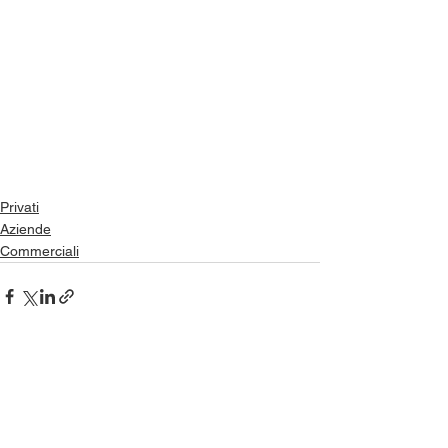
Privati
Aziende
Commerciali