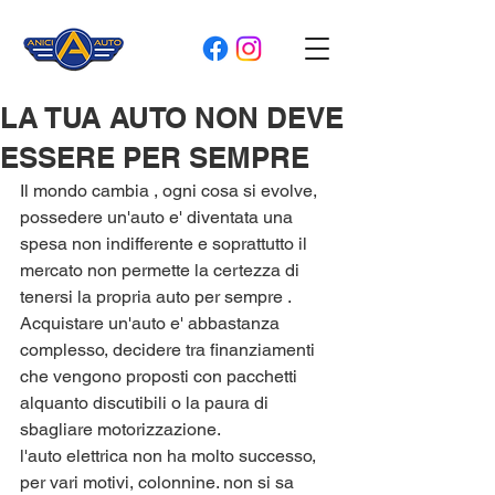
LA TUA AUTO NON DEVE
ESSERE PER SEMPRE
Il mondo cambia , ogni cosa si evolve, 
possedere un'auto e' diventata una 
spesa non indifferente e soprattutto il 
mercato non permette la certezza di 
tenersi la propria auto per sempre .
Acquistare un'auto e' abbastanza 
complesso, decidere tra finanziamenti 
che vengono proposti con pacchetti 
alquanto discutibili o la paura di 
sbagliare motorizzazione.
l'auto elettrica non ha molto successo, 
per vari motivi, colonnine. non si sa 