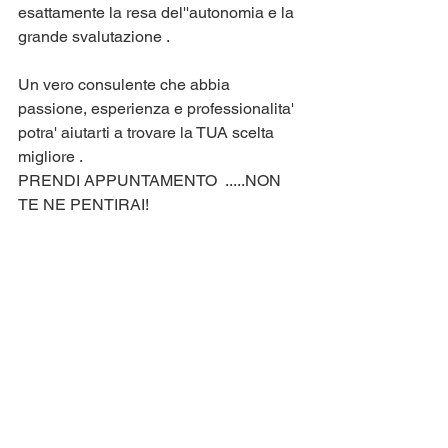
esattamente la resa del''autonomia e la 
grande svalutazione .
Un vero consulente che abbia 
passione, esperienza e professionalita' 
potra' aiutarti a trovare la TUA scelta 
migliore .
PRENDI APPUNTAMENTO  .....NON 
TE NE PENTIRAI!