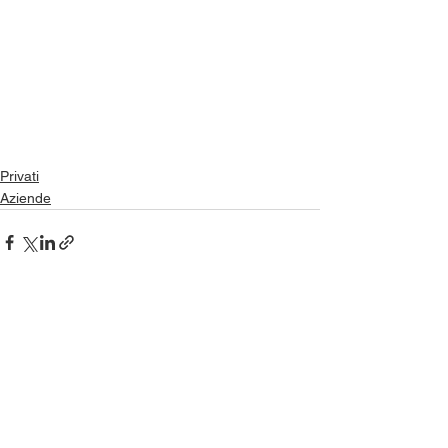
Privati
Aziende