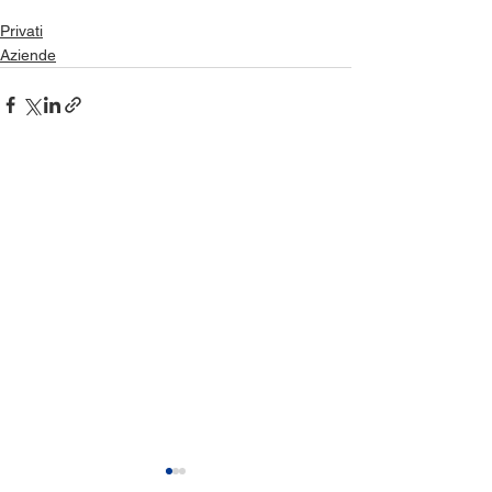
Privati
Aziende