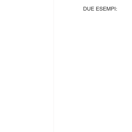
DUE ESEMPI: