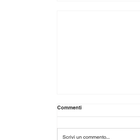
Commenti
Scrivi un commento...