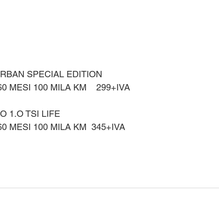
URBAN SPECIAL EDITION 
0 MESI 100 MILA KM    299+IVA 
1.O TSI LIFE 
0 MESI 100 MILA KM  345+IVA