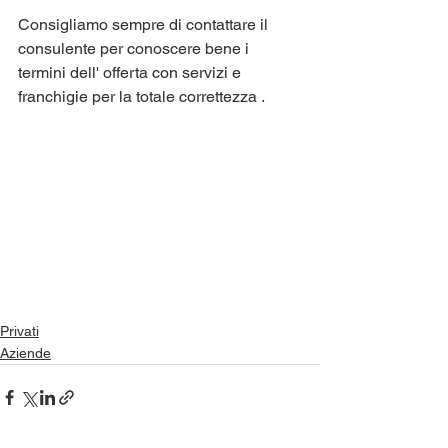
Consigliamo sempre di contattare il 
consulente per conoscere bene i 
termini dell' offerta con servizi e 
franchigie per la totale correttezza .
Privati
Aziende