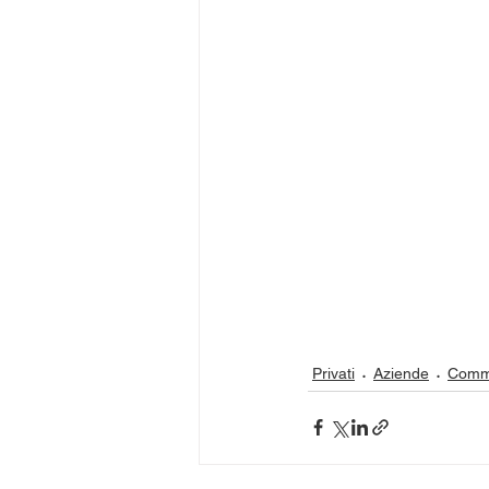
Privati
Aziende
Comme