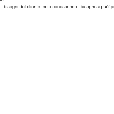
i bisogni del cliente, solo conoscendo i bisogni si può’ 