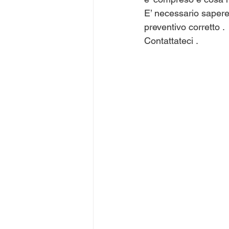
E’ necessario sapere 
preventivo corretto .
Contattateci .