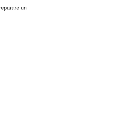
preparare un 