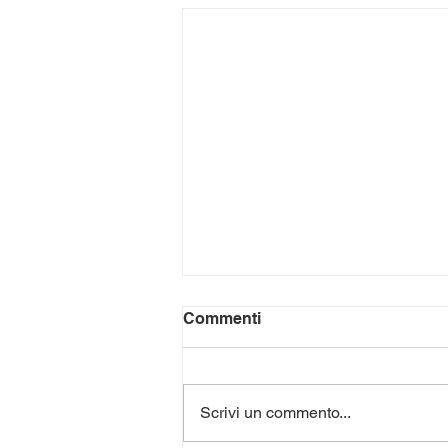
Commenti
Scrivi un commento...