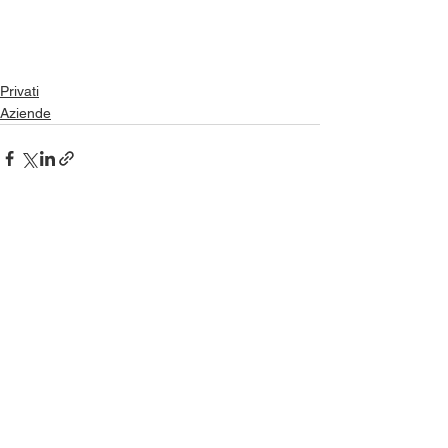
Privati
Aziende